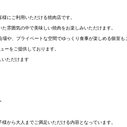
客様にご利用いただける焼肉店です。
いた雰囲気の中で美味しい焼肉をお楽しみいただけます。
宴会場や、プライベートな空間でゆっくり食事が楽しめる個室も
ニューをご提供しております。
しいただけます
ー
子様から大人までご満足いただける内容となっています。