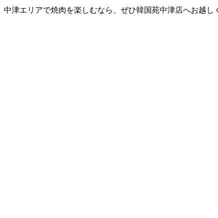
中津エリアで焼肉を楽しむなら、ぜひ韓国苑中津店へお越し