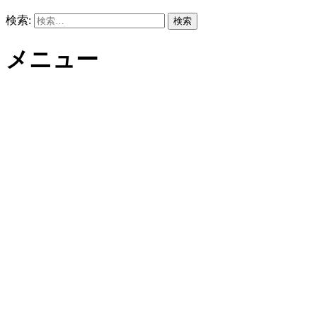
検索:
メニュー