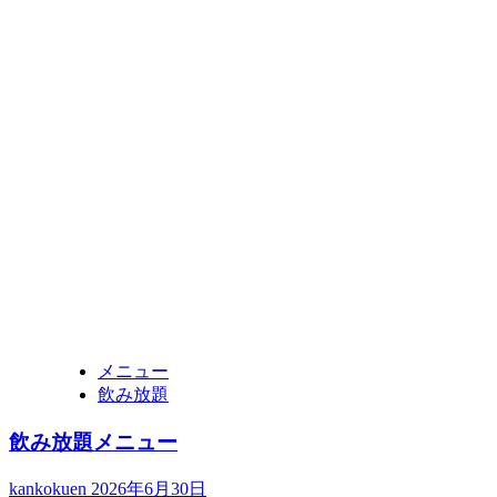
メニュー
飲み放題
飲み放題メニュー
kankokuen
2026年6月30日