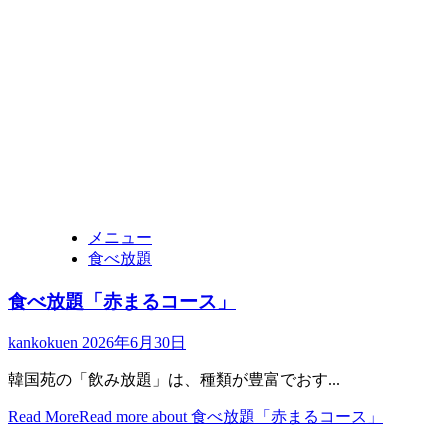
メニュー
食べ放題
食べ放題「赤まるコース」
kankokuen
2026年6月30日
韓国苑の「飲み放題」は、種類が豊富でおす...
Read More
Read more about 食べ放題「赤まるコース」