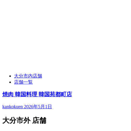
大分市内店舗
店舗一覧
焼肉 韓国料理 韓国苑都町店
kankokuen
2026年5月1日
大分市外 店舗