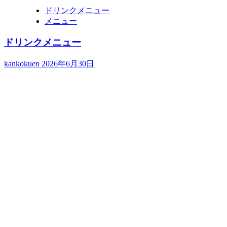
ドリンクメニュー
メニュー
ドリンクメニュー
kankokuen
2026年6月30日