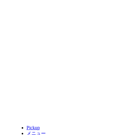
Pickup
メニュー