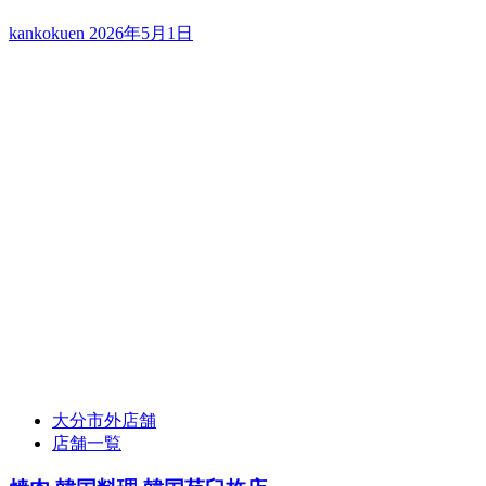
kankokuen
2026年5月1日
大分市外店舗
店舗一覧