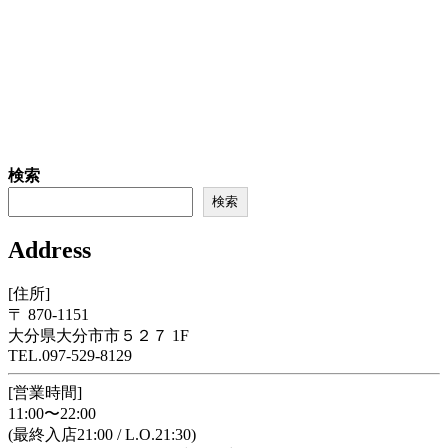
検索
検索
Address
[住所]
〒 870-1151
大分県大分市市５２７ 1F
TEL.097-529-8129
[営業時間]
11:00〜22:00
(最終入店21:00 / L.O.21:30)