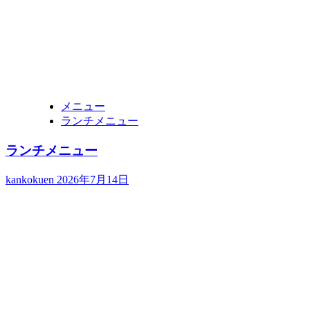
メニュー
ランチメニュー
ランチメニュー
kankokuen
2026年7月14日