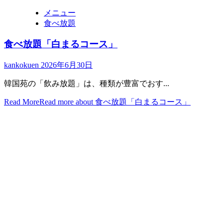
メニュー
食べ放題
食べ放題「白まるコース」
kankokuen
2026年6月30日
韓国苑の「飲み放題」は、種類が豊富でおす...
Read More
Read more about 食べ放題「白まるコース」