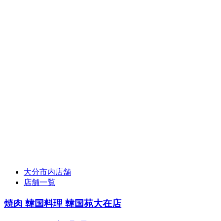
大分市内店舗
店舗一覧
焼肉 韓国料理 韓国苑大在店