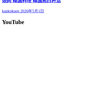
焼肉 韓国料理 韓国苑臼杵店
kankokuen
2026年5月1日
YouTube