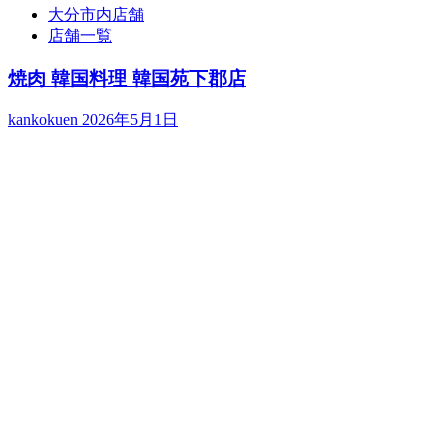
大分市内店舗
店舗一覧
焼肉 韓国料理 韓国苑下郡店
kankokuen
2026年5月1日