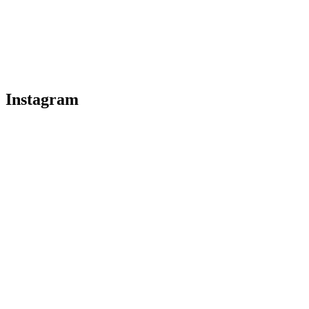
Instagram