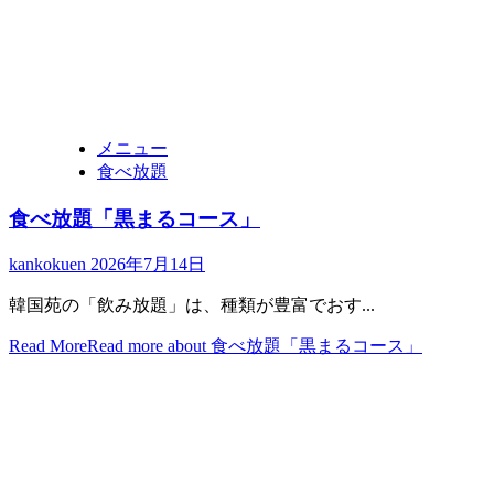
メニュー
食べ放題
食べ放題「黒まるコース」
kankokuen
2026年7月14日
韓国苑の「飲み放題」は、種類が豊富でおす...
Read More
Read more about 食べ放題「黒まるコース」