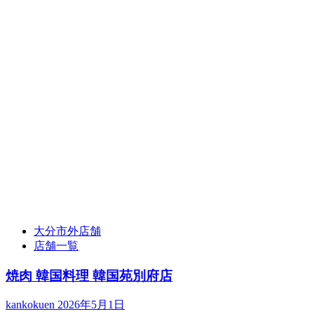
大分市外店舗
店舗一覧
焼肉 韓国料理 韓国苑別府店
kankokuen
2026年5月1日