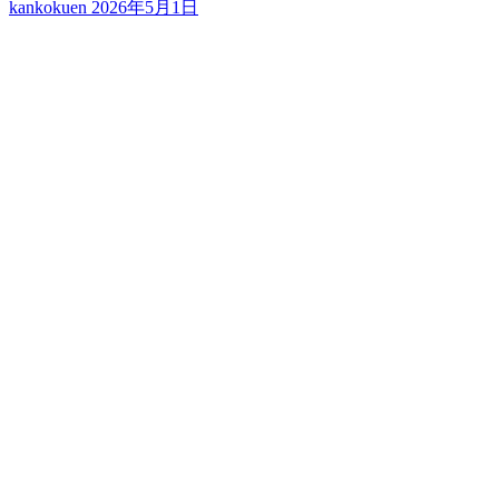
kankokuen
2026年5月1日