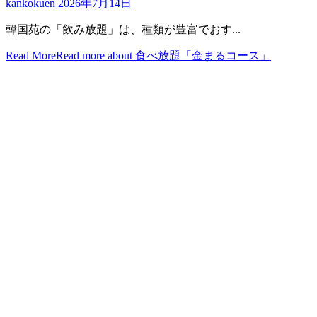
kankokuen
2026年7月14日
韓国苑の「飲み放題」は、種類が豊富でおす...
Read More
Read more about 食べ放題「金まるコース」