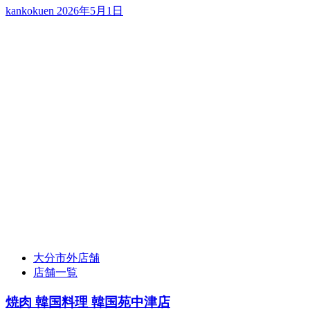
kankokuen
2026年5月1日
大分市外店舗
店舗一覧
焼肉 韓国料理 韓国苑中津店