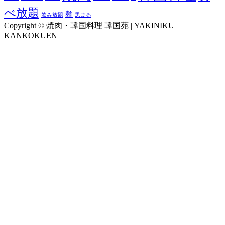
べ放題
麺
飲み放題
黒まる
Copyright © 焼肉・韓国料理 韓国苑 | YAKINIKU
KANKOKUEN