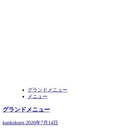
グランドメニュー
メニュー
グランドメニュー
kankokuen
2026年7月14日