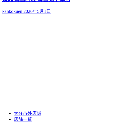
kankokuen
2026年5月1日
大分市外店舗
店舗一覧