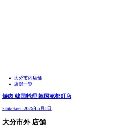
大分市内店舗
店舗一覧
焼肉 韓国料理 韓国苑都町店
kankokuen
2026年5月1日
大分市外 店舗