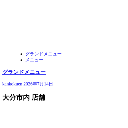
グランドメニュー
メニュー
グランドメニュー
kankokuen
2026年7月14日
大分市内 店舗