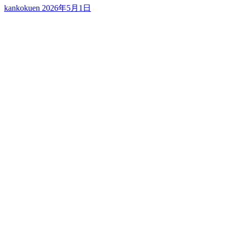
kankokuen
2026年5月1日