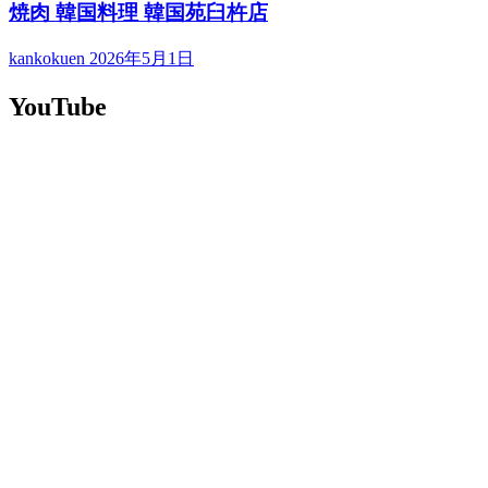
焼肉 韓国料理 韓国苑臼杵店
kankokuen
2026年5月1日
YouTube