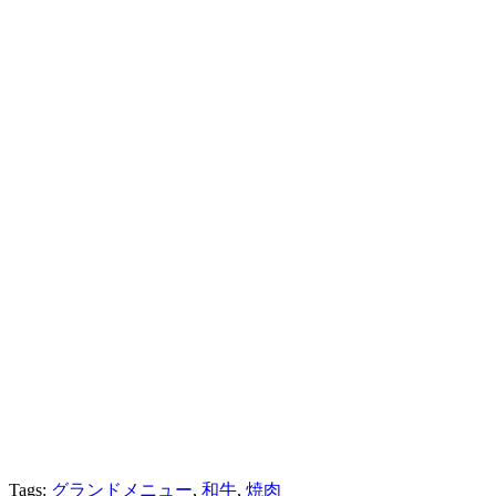
Tags:
グランドメニュー
,
和牛
,
焼肉