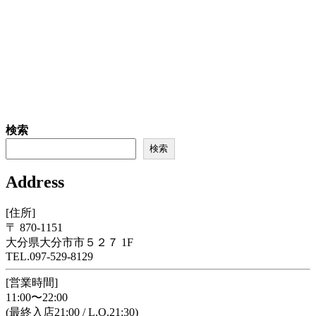
検索
検索
Address
[住所]
〒 870-1151
大分県大分市市５２７ 1F
TEL.097-529-8129
[営業時間]
11:00〜22:00
(最終入店21:00 / L.O.21:30)