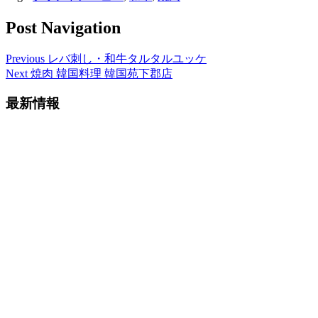
Post Navigation
Previous
レバ刺し・和牛タルタルユッケ
Next
焼肉 韓国料理 韓国苑下郡店
最新情報