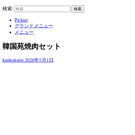
検索:
Pickup
グランドメニュー
メニュー
韓国苑焼肉セット
kankokuen
2026年5月1日