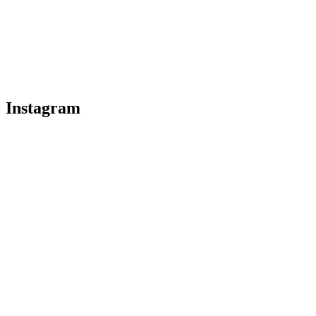
Instagram