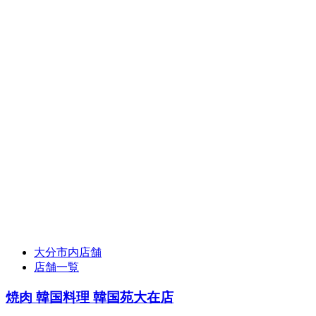
大分市内店舗
店舗一覧
焼肉 韓国料理 韓国苑大在店