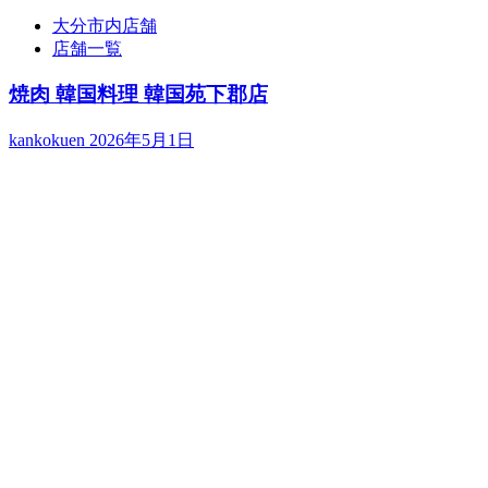
大分市内店舗
店舗一覧
焼肉 韓国料理 韓国苑下郡店
kankokuen
2026年5月1日