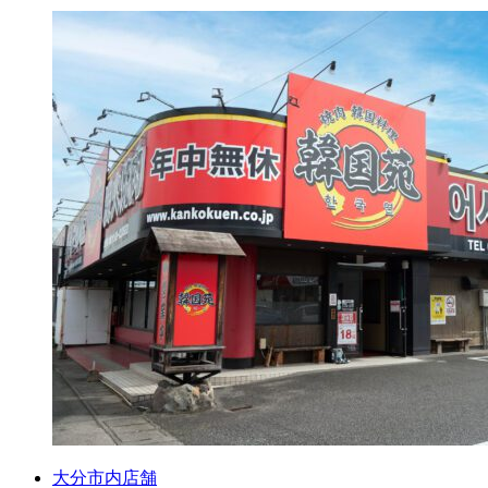
大分市内店舗