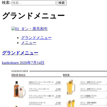
検索:
グランドメニュー
グランドメニュー
メニュー
グランドメニュー
kankokuen
2026年7月14日