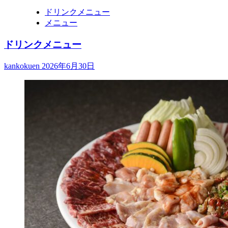
ドリンクメニュー
メニュー
ドリンクメニュー
kankokuen
2026年6月30日