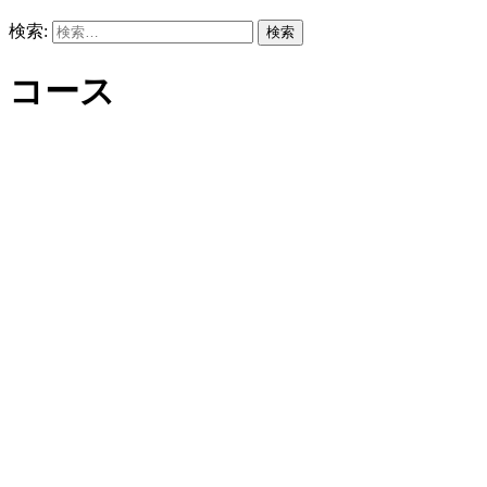
検索:
コース