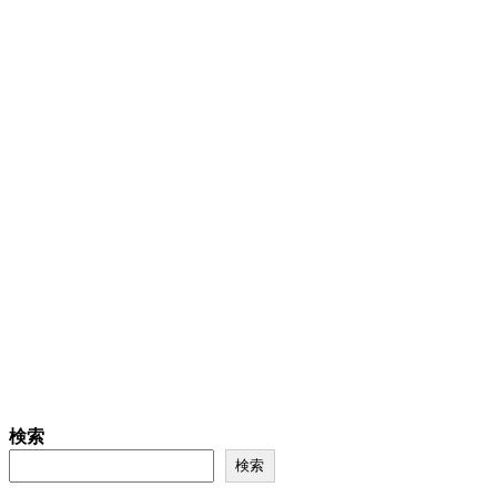
検索
検索