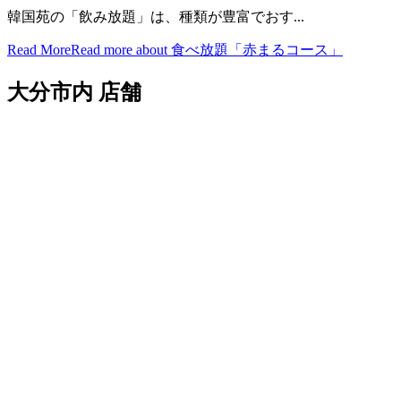
韓国苑の「飲み放題」は、種類が豊富でおす...
Read More
Read more about 食べ放題「赤まるコース」
大分市内 店舗