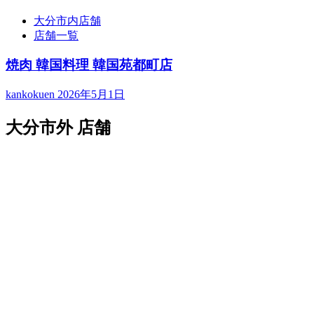
大分市内店舗
店舗一覧
焼肉 韓国料理 韓国苑都町店
kankokuen
2026年5月1日
大分市外 店舗