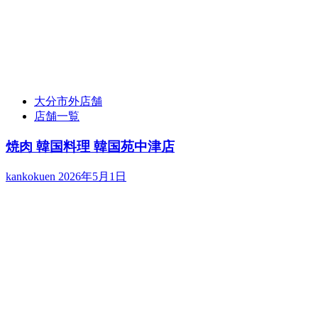
大分市外店舗
店舗一覧
焼肉 韓国料理 韓国苑中津店
kankokuen
2026年5月1日