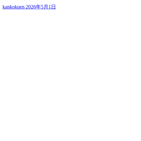
kankokuen
2026年5月1日