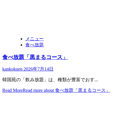
メニュー
食べ放題
食べ放題「黒まるコース」
kankokuen
2026年7月14日
韓国苑の「飲み放題」は、種類が豊富でおす...
Read More
Read more about 食べ放題「黒まるコース」