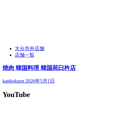
大分市外店舗
店舗一覧
焼肉 韓国料理 韓国苑臼杵店
kankokuen
2026年5月1日
YouTube