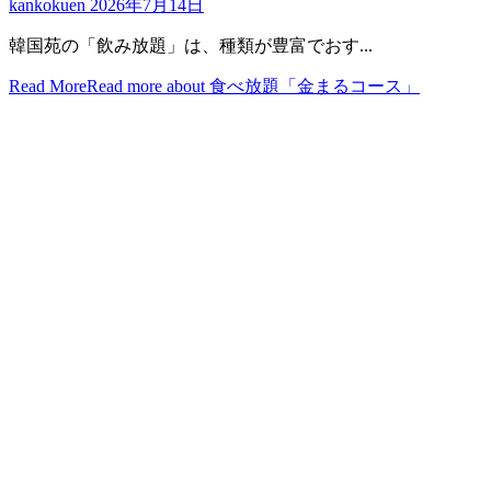
kankokuen
2026年7月14日
韓国苑の「飲み放題」は、種類が豊富でおす...
Read More
Read more about 食べ放題「金まるコース」