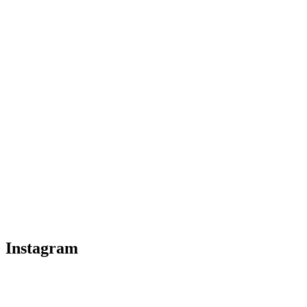
Instagram