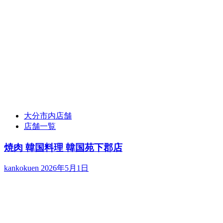
大分市内店舗
店舗一覧
焼肉 韓国料理 韓国苑下郡店
kankokuen
2026年5月1日