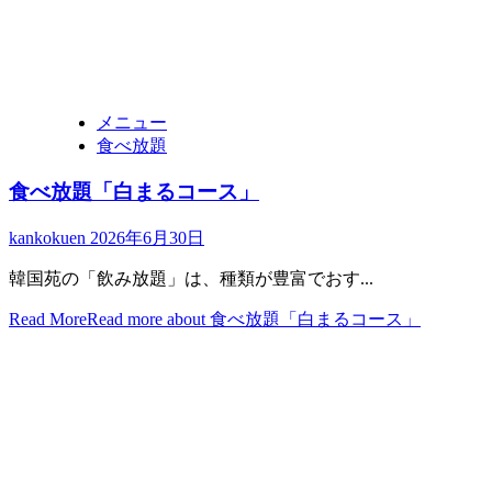
メニュー
食べ放題
食べ放題「白まるコース」
kankokuen
2026年6月30日
韓国苑の「飲み放題」は、種類が豊富でおす...
Read More
Read more about 食べ放題「白まるコース」