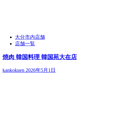
大分市内店舗
店舗一覧
焼肉 韓国料理 韓国苑大在店
kankokuen
2026年5月1日